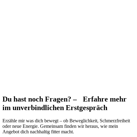
Du hast noch Fragen? – Erfahre mehr
im unverbindlichen Erstgespräch
Erzähle mir was dich bewegt – ob Beweglichkeit, Schmerzfreiheit
oder neue Energie. Gemeinsam finden wir heraus, wie mein
Angebot dich nachhaltig fitter macht.