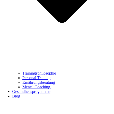
Trainingsphilosophie
Personal Training
Ernährungsberatung
Mental Coaching
Gesundheitsprogramme
Blog