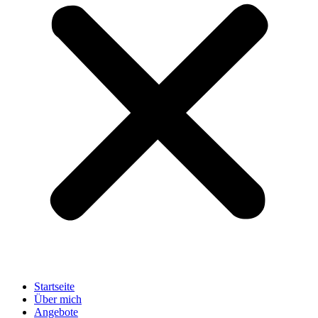
Startseite
Über mich
Angebote