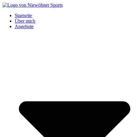
Startseite
Über mich
Angebote