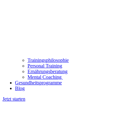
Trainingsphilosophie
Personal Training
Ernährungsberatung
Mental Coaching
Gesundheitsprogramme
Blog
Jetzt starten