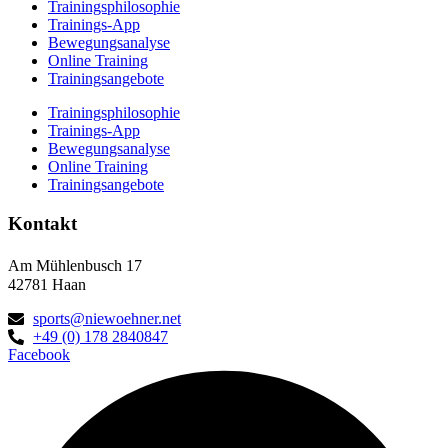
Trainingsphilosophie
Trainings-App
Bewegungsanalyse
Online Training
Trainingsangebote
Trainingsphilosophie
Trainings-App
Bewegungsanalyse
Online Training
Trainingsangebote
Kontakt
Am Mühlenbusch 17
42781 Haan
sports@niewoehner.net
+49 (0) 178 2840847
Facebook