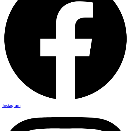
Instagram