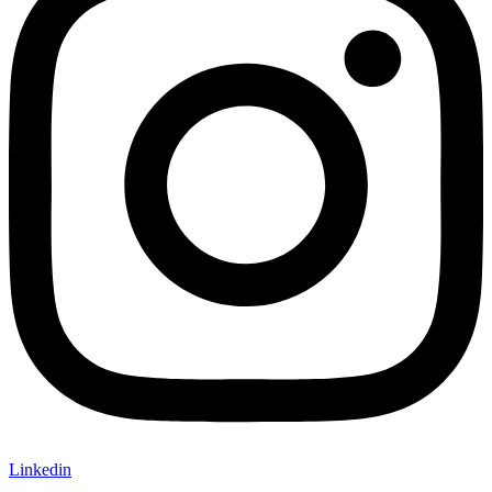
Linkedin